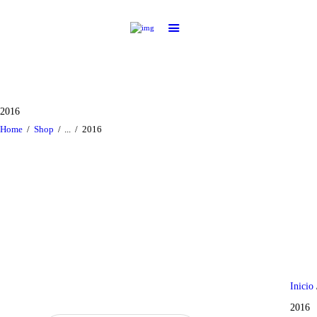
2016
Home
Shop
...
2016
Inicio
2016