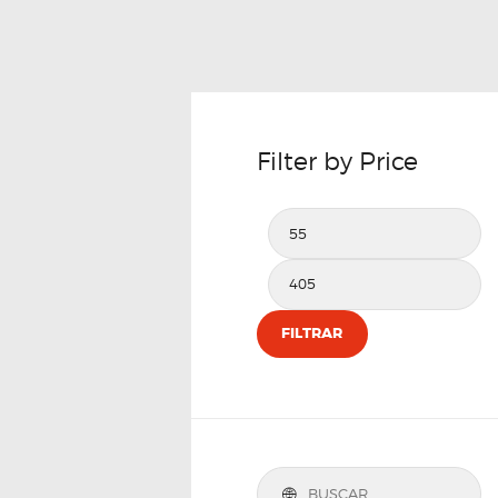
Filter by Price
FILTRAR