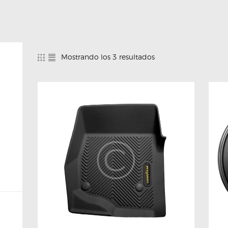
Mostrando los 3 resultados