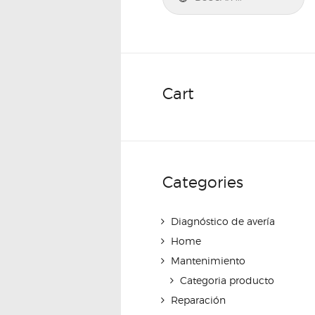
Cart
Categories
Diagnóstico de avería
Home
Mantenimiento
Categoria producto
Reparación