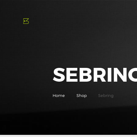
SEBRIN
Home
Shop
Sebring