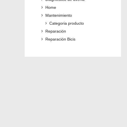
Home
Mantenimiento
Categoria producto
Reparación
Reparación Bicis