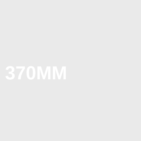
 370MM