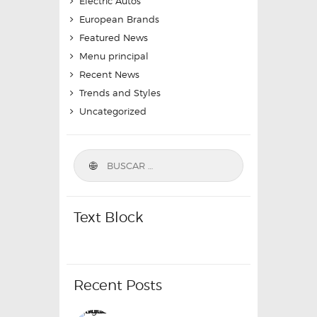
Electric Autos
European Brands
Featured News
Menu principal
Recent News
Trends and Styles
Uncategorized
Text Block
Recent Posts