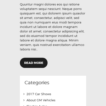
Quuntur magni dolores eos qui ratione
voluptatem sequi nesciunt. Neque porro
quisquam est, qui dolorem ipsum quiaolor
sit amet, consectetur, adipisci velit, sed
quia non numquam eius modi tempora
incidunt ut labore et dolore magnam
dolor sit amet, consectetur adipisicing elit,
sed do eiusmod tempor incididunt ut
labore et dolore magna aliqua. Minim
veniam, quis nostrud exercitation ullamco
laboris nisi…
READ MORE
Categories
2017 Car Shows
About GM Vehicles