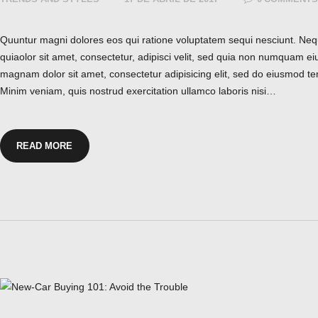
Quuntur magni dolores eos qui ratione voluptatem sequi nesciunt. Ne
quiaolor sit amet, consectetur, adipisci velit, sed quia non numquam ei
magnam dolor sit amet, consectetur adipisicing elit, sed do eiusmod te
Minim veniam, quis nostrud exercitation ullamco laboris nisi…
READ MORE