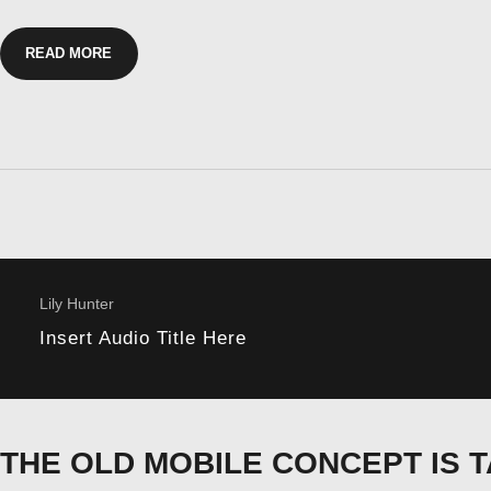
READ MORE
Lily Hunter
Insert Audio Title Here
THE OLD MOBILE CONCEPT IS 