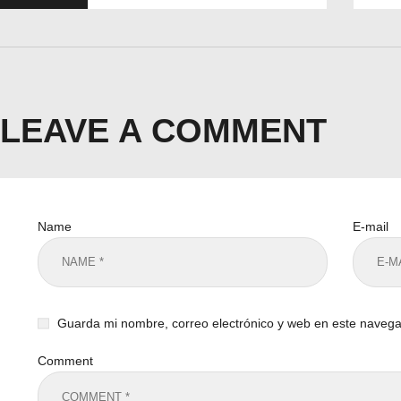
LEAVE A COMMENT
Name
E-mail
Guarda mi nombre, correo electrónico y web en este naveg
Comment