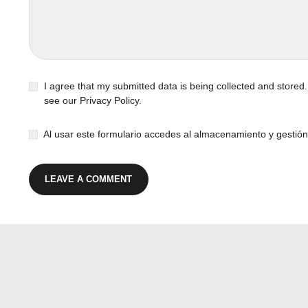
I agree that my submitted data is being collected and stored.
see our
Privacy Policy
.
Al usar este formulario accedes al almacenamiento y gestión