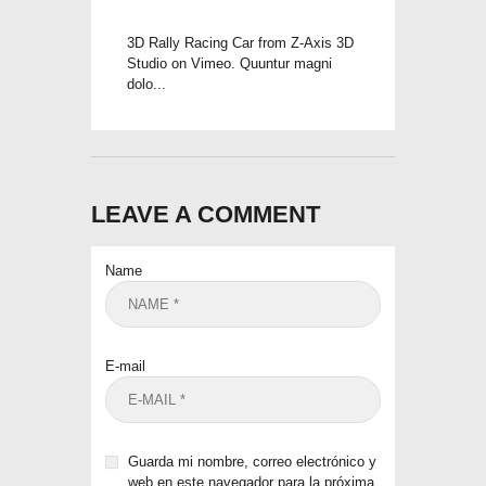
3D Rally Racing Car from Z-Axis 3D
Studio on Vimeo. Quuntur magni
dolo...
LEAVE A COMMENT
Name
E-mail
Guarda mi nombre, correo electrónico y
web en este navegador para la próxima