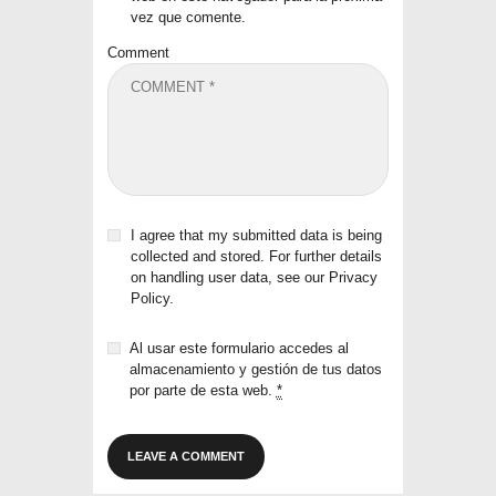
vez que comente.
Comment
I agree that my submitted data is being
collected and stored. For further details
on handling user data, see our
Privacy
Policy
.
Al usar este formulario accedes al
almacenamiento y gestión de tus datos
por parte de esta web.
*