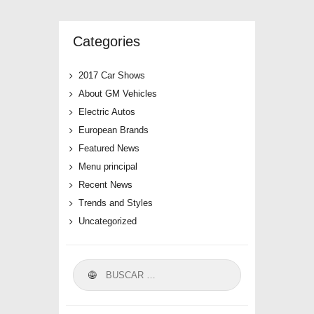
Categories
2017 Car Shows
About GM Vehicles
Electric Autos
European Brands
Featured News
Menu principal
Recent News
Trends and Styles
Uncategorized