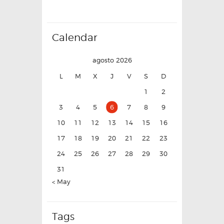
Calendar
agosto 2026
L
M
X
J
V
S
D
1
2
3
4
5
6
7
8
9
10
11
12
13
14
15
16
17
18
19
20
21
22
23
24
25
26
27
28
29
30
31
« May
Tags