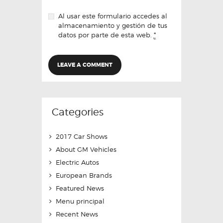
Al usar este formulario accedes al
almacenamiento y gestión de tus
datos por parte de esta web.
*
Categories
2017 Car Shows
About GM Vehicles
Electric Autos
European Brands
Featured News
Menu principal
Recent News