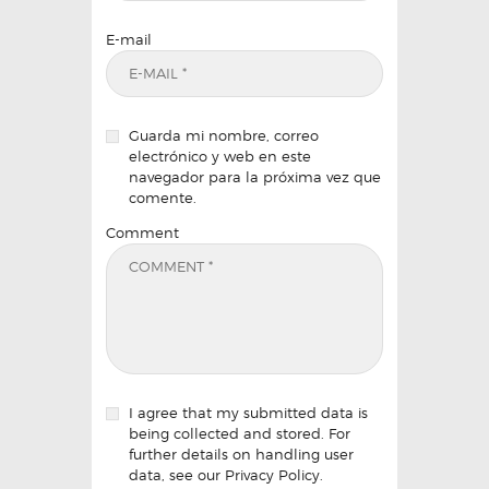
E-mail
Guarda mi nombre, correo
electrónico y web en este
navegador para la próxima vez que
comente.
Comment
I agree that my submitted data is
being collected and stored. For
further details on handling user
data, see our
Privacy Policy
.