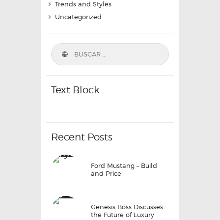
Trends and Styles
Uncategorized
Text Block
Recent Posts
Ford Mustang – Build
and Price
Genesis Boss Discusses
the Future of Luxury